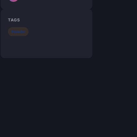
TAGS
Maladie