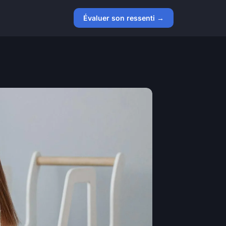
Évaluer son ressenti →