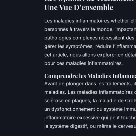
Une Vue D’ensemble
Les maladies inflammatoires,whether ell
personnes à travers le monde, impactant 
pathologies complexes nécessitent des 
gérer les symptômes, réduire l’inflammat
cet article, nous allons explorer en déta
pour ces maladies inflammatoires.
Comprendre les Maladies Inflamm
Avant de plonger dans les traitements, i
maladies. Les maladies inflammatoires ch
sclérose en plaques, la maladie de Croh
un dysfonctionnement du système immun
inflammatoire excessive qui peut touche
le système digestif, ou même le cerveau