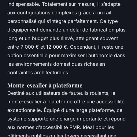
indispensable. Totalement sur mesure, il s’adapte
aux configurations complexes grâce à un rail
personnalisé qui s’intègre parfaitement. Ce type
d’équipement demande un délai de fabrication plus
long et un budget plus élevé, atteignant souvent
entre 7 000 € et 12 000 €. Cependant, il reste une
option essentielle pour maximiser l’autonomie dans
les environnements domestiques riches en
contraintes architecturales.
Monte-escalier à plateforme
Destiné aux utilisateurs de fauteuils roulants, le
monte-escalier à plateforme offre une accessibilité
exceptionnelle. Équipé d'une large plateforme, ce
système supporte une charge importante et répond
aux normes d’accessibilité PMR. Idéal pour les
bâtiments publics ou les foyers nécessitant une