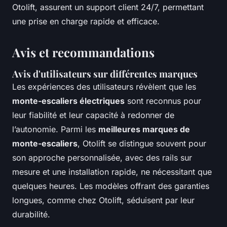
Otolift, assurent un support client 24/7, permettant
une prise en charge rapide et efficace.
Avis et recommandations
Avis d'utilisateurs sur différentes marques
Les expériences des utilisateurs révèlent que les
monte-escaliers électriques
sont reconnus pour
leur fiabilité et leur capacité à redonner de
l’autonomie. Parmi les
meilleures marques de
monte-escaliers
, Otolift se distingue souvent pour
son approche personnalisée, avec des rails sur
mesure et une installation rapide, ne nécessitant que
quelques heures. Les modèles offrant des garanties
longues, comme chez Otolift, séduisent par leur
durabilité.