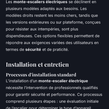
Les
monte-escaliers électriques
se déclinent en
plusieurs modèles adaptés aux besoins. Les
modèles droits restent les moins chers, tandis que
les versions extérieures ou sur plateforme, conçues
pour résister aux intempéries, sont plus
dispendieuses. Ces options flexibles permettent de
répondre aux exigences variées des utilisateurs en
termes de
sécurité
et de praticité.
Installation et entretien
Processus d'installation standard
L'installation d’un
monte-escalier électrique
nécessite l’intervention de professionnels qualifiés
pour garantir sécurité et performance. Ce processus
comprend plusieurs étapes : une évaluation initiale
de l’escalier pour déterminer le type d’appareil