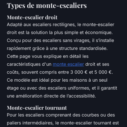
Types de monte-escaliers
Monte-escalier droit
Adapté aux escaliers rectilignes, le monte-escalier
droit est la solution la plus simple et économique.
Conçu pour des escaliers sans virages, il s’installe
rapidement grâce à une structure standardisée.
Cette page vous explique en détail les
caractéristiques d'un
monte escalier
droit et ses
coûts, souvent compris entre 3 000 € et 5 000 €.
Ce modèle est idéal pour les maisons à un seul
étage ou avec des escaliers uniformes, et il garantit
une amélioration directe de l’accessibilité.
Monte-escalier tournant
Pour les escaliers comprenant des courbes ou des
paliers intermédiaires, le monte-escalier tournant est