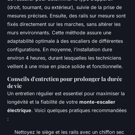
(droit, tournant, ou extérieur), suivie de la prise de
mesures précises. Ensuite, des rails sur mesure sont
fixés directement sur les marches, sans altérer les
murs environnants. Cette méthode assure une
adaptabilité optimale à des escaliers de différentes
configurations. En moyenne, l’installation dure
environ 4 heures, durant lesquelles les techniciens
veillent à une mise en place solide et fonctionnelle.
Conseils d'entretien pour prolonger la durée
de vie
Un entretien régulier est essentiel pour maximiser la
longévité et la fiabilité de votre
monte-escalier
électrique
. Voici quelques pratiques recommandées
:
Nettoyez le siège et les rails avec un chiffon sec