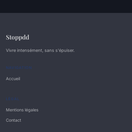
Stoppdd
Vivre intensément, sans s'épuiser.
NAVIGATION
Accueil
LÉGAL
Mentions légales
Contact