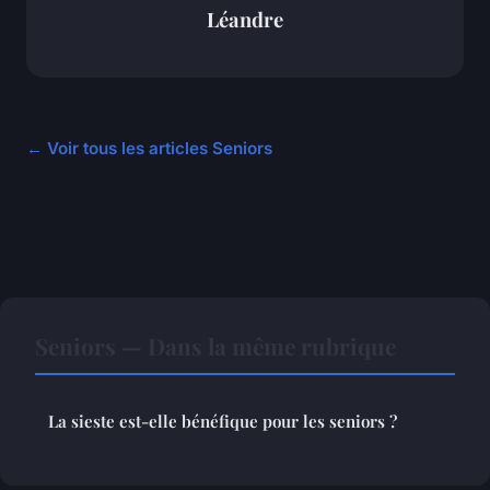
Léandre
← Voir tous les articles Seniors
Seniors — Dans la même rubrique
La sieste est-elle bénéfique pour les seniors ?