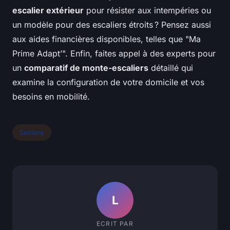
escalier extérieur
pour résister aux intempéries ou
un modèle pour des escaliers étroits ? Pensez aussi
aux aides financières disponibles, telles que "Ma
Prime Adapt’". Enfin, faites appel à des experts pour
un
comparatif de monte-escaliers
détaillé qui
examine la configuration de votre domicile et vos
besoins en mobilité.
Seniors
L
ECRIT PAR