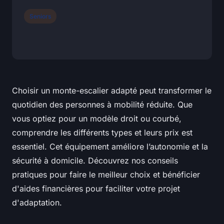
Seniors
Choisir un monte-escalier adapté peut transformer le
quotidien des personnes à mobilité réduite. Que
vous optiez pour un modèle droit ou courbé,
comprendre les différents types et leurs prix est
essentiel. Cet équipement améliore l’autonomie et la
sécurité à domicile. Découvrez nos conseils
pratiques pour faire le meilleur choix et bénéficier
d'aides financières pour faciliter votre projet
d'adaptation.