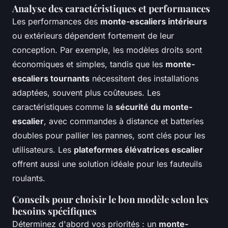
Analyse des caractéristiques et performances
Les performances des
monte-escaliers intérieurs
ou extérieurs dépendent fortement de leur
conception. Par exemple, les modèles droits sont
économiques et simples, tandis que les
monte-
escaliers tournants
nécessitent des installations
adaptées, souvent plus coûteuses. Les
caractéristiques comme la
sécurité du monte-
escalier
, avec commandes à distance et batteries
doubles pour pallier les pannes, sont clés pour les
utilisateurs. Les
plateformes élévatrices escalier
offrent aussi une solution idéale pour les fauteuils
roulants.
Conseils pour choisir le bon modèle selon les
besoins spécifiques
Déterminez d'abord vos priorités : un
monte-