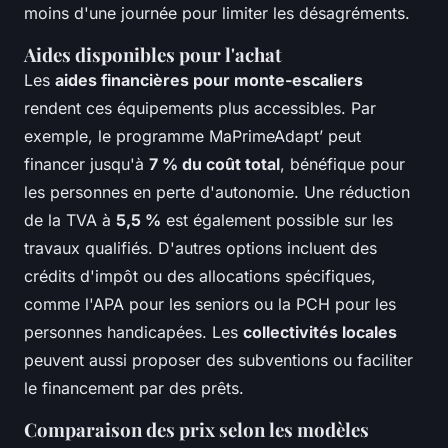
moins d'une journée pour limiter les désagréments.
Aides disponibles pour l'achat
Les
aides financières pour monte-escaliers
rendent ces équipements plus accessibles. Par
exemple, le programme MaPrimeAdapt’ peut
financer jusqu'à
7 % du coût total
, bénéfique pour
les personnes en perte d'autonomie. Une réduction
de la TVA à
5,5 %
est également possible sur les
travaux qualifiés. D'autres options incluent des
crédits d'impôt ou des allocations spécifiques,
comme l'APA pour les seniors ou la PCH pour les
personnes handicapées. Les
collectivités locales
peuvent aussi proposer des subventions ou faciliter
le financement par des prêts.
Comparaison des prix selon les modèles