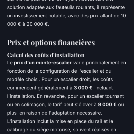
solution adaptée aux fauteuils roulants, il représente
un investissement notable, avec des prix allant de 10
000 € à 20 000 €.
Prix et options financières
Calcul des coûts d'installation
Le
prix d'un monte-escalier
varie principalement en
fonction de la configuration de l'escalier et du
modèle choisi. Pour un escalier droit, les coûts
commencent généralement à
3 000 €
, incluant
l'installation. En revanche, pour un escalier tournant
ou en colimaçon, le tarif peut s'élever à
9 000 €
ou
plus, en raison de l'adaptation nécessaire.
L'installation inclut la mise en place du rail et le
calibrage du siège motorisé, souvent réalisés en