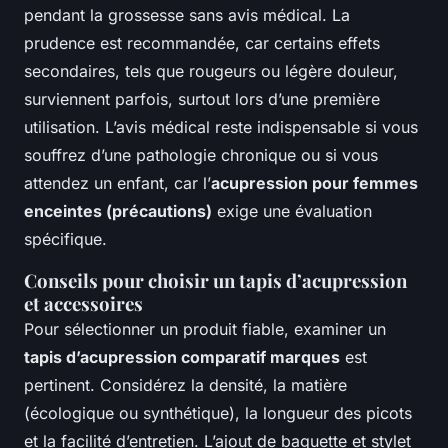
pendant la grossesse sans avis médical. La
prudence est recommandée, car certains effets
secondaires, tels que rougeurs ou légère douleur,
surviennent parfois, surtout lors d’une première
utilisation. L’avis médical reste indispensable si vous
souffrez d’une pathologie chronique ou si vous
attendez un enfant, car l’
acupression pour femmes
enceintes (précautions)
exige une évaluation
spécifique.
Conseils pour choisir un tapis d’acupression
et accessoires
Pour sélectionner un produit fiable, examiner un
tapis d’acupression comparatif marques
est
pertinent. Considérez la densité, la matière
(écologique ou synthétique), la longueur des picots
et la facilité d’entretien. L’ajout de baguette et stylet