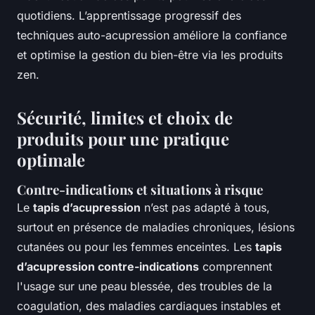
quotidiens. L’apprentissage progressif des
techniques auto-acupression améliore la confiance
et optimise la gestion du bien-être via les produits
zen.
Sécurité, limites et choix de
produits pour une pratique
optimale
Contre-indications et situations à risque
Le
tapis d’acupression
n’est pas adapté à tous,
surtout en présence de maladies chroniques, lésions
cutanées ou pour les femmes enceintes. Les
tapis
d’acupression contre-indications
comprennent
l'usage sur une peau blessée, des troubles de la
coagulation, des maladies cardiaques instables et