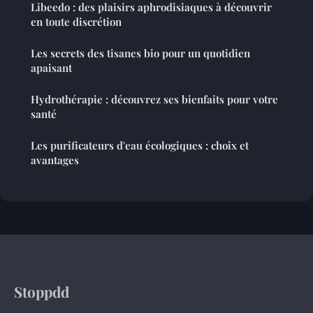
Libeedo : des plaisirs aphrodisiaques à découvrir
en toute discrétion
Les secrets des tisanes bio pour un quotidien
apaisant
Hydrothérapie : découvrez ses bienfaits pour votre
santé
Les purificateurs d'eau écologiques : choix et
avantages
Stoppdd