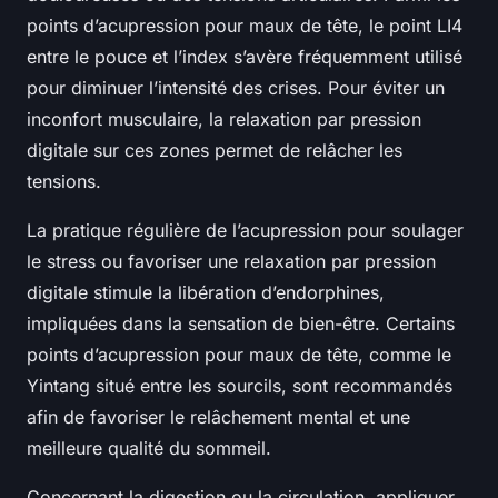
points d’acupression pour maux de tête, le point LI4
entre le pouce et l’index s’avère fréquemment utilisé
pour diminuer l’intensité des crises. Pour éviter un
inconfort musculaire, la relaxation par pression
digitale sur ces zones permet de relâcher les
tensions.
La pratique régulière de l’acupression pour soulager
le stress ou favoriser une relaxation par pression
digitale stimule la libération d’endorphines,
impliquées dans la sensation de bien-être. Certains
points d’acupression pour maux de tête, comme le
Yintang situé entre les sourcils, sont recommandés
afin de favoriser le relâchement mental et une
meilleure qualité du sommeil.
Concernant la digestion ou la circulation, appliquer