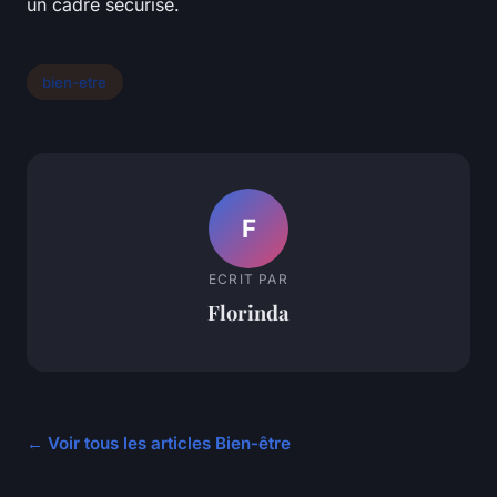
un cadre sécurisé.
bien-etre
F
ECRIT PAR
Florinda
← Voir tous les articles Bien-être