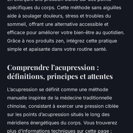
spécifiques du corps. Cette méthode sans aiguilles
aide à soulager douleurs, stress et troubles du
sommeil, offrant une alternative accessible et
efficace pour améliorer votre bien-être au quotidien.
Grâce à nos produits zen, intégrez cette pratique
simple et apaisante dans votre routine santé.
Comprendre l’acupression :
définitions, principes et attentes
L’acupression se définit comme une méthode
manuelle inspirée de la médecine traditionnelle
chinoise, consistant à exercer une pression ciblée
sur les points d’acupression situés le long des
méridiens énergétiques du corps. Vous trouverez
plus d’informations techniques sur cette page :