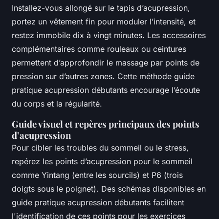
Installez-vous allongé sur le tapis d’acupression,
portez un vêtement fin pour moduler l’intensité, et
restez immobile dix à vingt minutes. Les accessoires
complémentaires comme rouleaux ou ceintures
permettent d’approfondir le massage par points de
pression sur d’autres zones. Cette méthode guide
pratique acupression débutants encourage l’écoute
du corps et la régularité.
Guide visuel et repères principaux des points
d’acupression
Pour cibler les troubles du sommeil ou le stress,
repérez les points d’acupression pour le sommeil
comme Yintang (entre les sourcils) et P6 (trois
doigts sous le poignet). Des schémas disponibles en
guide pratique acupression débutants facilitent
l'identification de ces points pour les exercices