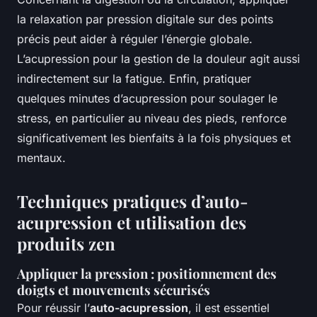
la relaxation par pression digitale sur des points
précis peut aider à réguler l’énergie globale.
L’acupression pour la gestion de la douleur agit aussi
indirectement sur la fatigue. Enfin, pratiquer
quelques minutes d’acupression pour soulager le
stress, en particulier au niveau des pieds, renforce
significativement les bienfaits à la fois physiques et
mentaux.
Techniques pratiques d’auto-
acupression et utilisation des
produits zen
Appliquer la pression : positionnement des
doigts et mouvements sécurisés
Pour réussir l’
auto-acupression
, il est essentiel