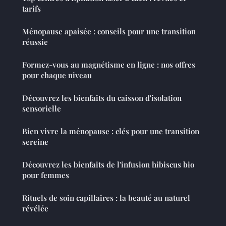
tarifs
Ménopause apaisée : conseils pour une transition
réussie
Formez-vous au magnétisme en ligne : nos offres
pour chaque niveau
Découvrez les bienfaits du caisson d'isolation
sensorielle
Bien vivre la ménopause : clés pour une transition
sereine
Découvrez les bienfaits de l'infusion hibiscus bio
pour femmes
Rituels de soin capillaires : la beauté au naturel
révélée