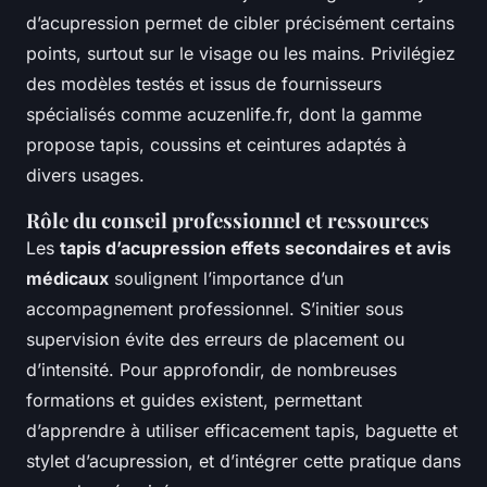
d’acupression permet de cibler précisément certains
points, surtout sur le visage ou les mains. Privilégiez
des modèles testés et issus de fournisseurs
spécialisés comme acuzenlife.fr, dont la gamme
propose tapis, coussins et ceintures adaptés à
divers usages.
Rôle du conseil professionnel et ressources
Les
tapis d’acupression effets secondaires et avis
médicaux
soulignent l’importance d’un
accompagnement professionnel. S’initier sous
supervision évite des erreurs de placement ou
d’intensité. Pour approfondir, de nombreuses
formations et guides existent, permettant
d’apprendre à utiliser efficacement tapis, baguette et
stylet d’acupression, et d’intégrer cette pratique dans