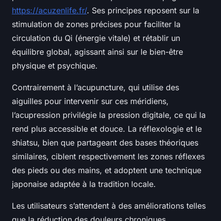
https://acuzenlife.fr/
. Ses principes reposent sur la
stimulation de zones précises pour faciliter la
circulation du Qi (énergie vitale) et rétablir un
équilibre global, agissant ainsi sur le bien-être
physique et psychique.
Contrairement à l’acupuncture, qui utilise des
aiguilles pour intervenir sur ces méridiens,
l’acupression privilégie la pression digitale, ce qui la
rend plus accessible et douce. La réflexologie et le
shiatsu, bien que partageant des bases théoriques
similaires, ciblent respectivement les zones réflexes
des pieds ou des mains, et adoptent une technique
japonaise adaptée à la tradition locale.
Les utilisateurs s’attendent à des améliorations telles
que la réduction des douleurs chroniques