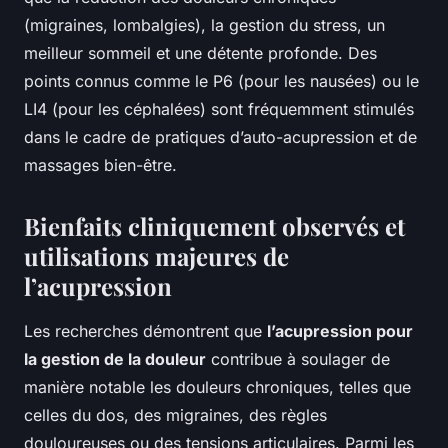
(migraines, lombalgies), la gestion du stress, un
meilleur sommeil et une détente profonde. Des
points connus comme le P6 (pour les nausées) ou le
LI4 (pour les céphalées) sont fréquemment stimulés
dans le cadre de pratiques d’auto-acupression et de
massages bien-être.
Bienfaits cliniquement observés et
utilisations majeures de
l’acupression
Les recherches démontrent que
l’acupression pour
la gestion de la douleur
contribue à soulager de
manière notable les douleurs chroniques, telles que
celles du dos, des migraines, des règles
douloureuses ou des tensions articulaires. Parmi les