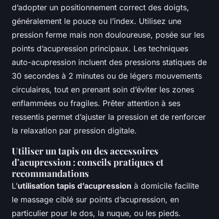
d’adopter un positionnement correct des doigts,
généralement le pouce ou l’index. Utilisez une
pression ferme mais non douloureuse, posée sur les
points d’acupression principaux. Les techniques
auto-acupression incluent des pressions statiques de
30 secondes à 2 minutes ou de légers mouvements
circulaires, tout en prenant soin d’éviter les zones
enflammées ou fragiles. Prêter attention à ses
ressentis permet d’ajuster la pression et de renforcer
la relaxation par pression digitale.
Utiliser un tapis ou des accessoires
d’acupression : conseils pratiques et
recommandations
L’
utilisation tapis d’acupression
à domicile facilite
le massage ciblé sur points d’acupression, en
particulier pour le dos, la nuque, ou les pieds.